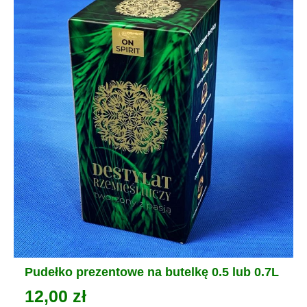
Pudełko prezentowe na butelkę 0.5 lub 0.7L
12,00
zł