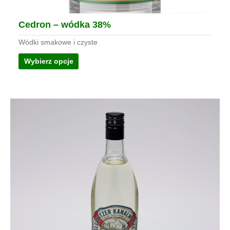
Cedron – wódka 38%
Wódki smakowe i czyste
Wybierz opcje