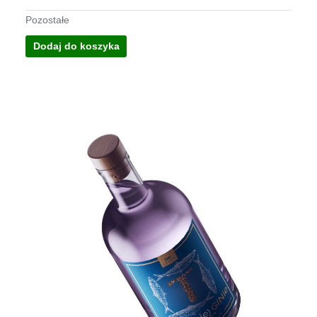
Pozostałe
Dodaj do koszyka