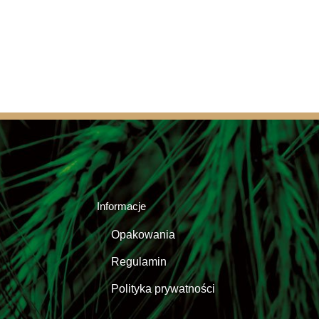
Informacje
Opakowania
Regulamin
Polityka prywatności