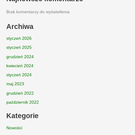
Brak komentarzy do wyświetlenia.
Archiwa
styczeń 2026
styczeń 2025
grudzień 2024
kwiecień 2024
styczeń 2024
maj 2023
grudzień 2022
październik 2022
Kategorie
Nowości