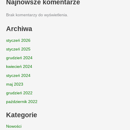
Najnowsze komentarze
Brak komentarzy do wyświetlenia.
Archiwa
styczeń 2026
styczeń 2025
grudzień 2024
kwiecień 2024
styczeń 2024
maj 2023
grudzień 2022
październik 2022
Kategorie
Nowości